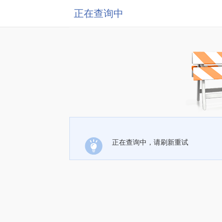
正在查询中
正在查询中，请刷新重试