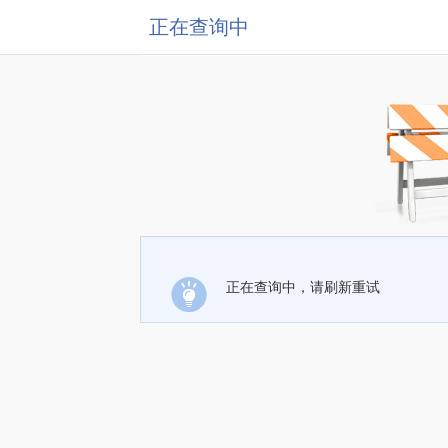
正在查询中
正在查询中，请刷新重试