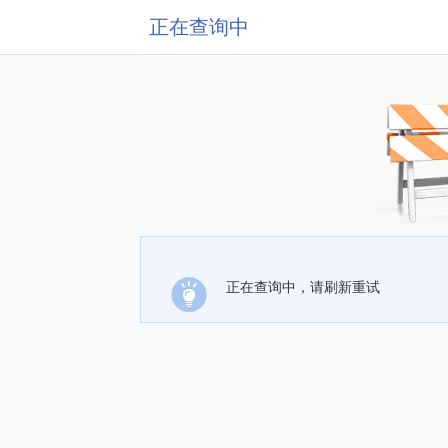
正在查询中
正在查询中，请刷新重试