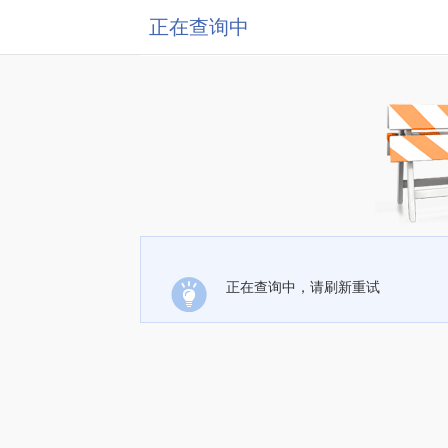
正在查询中
正在查询中，请刷新重试