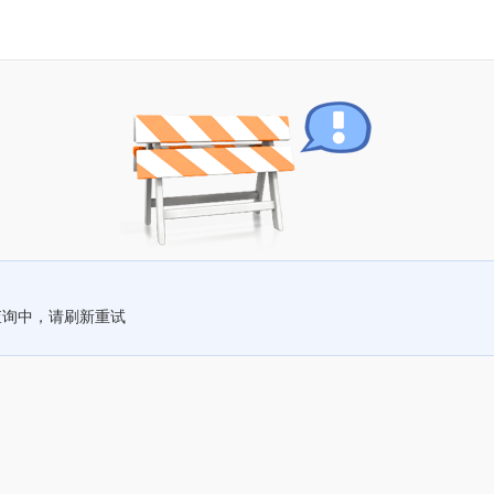
查询中，请刷新重试