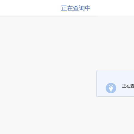
正在查询中
正在